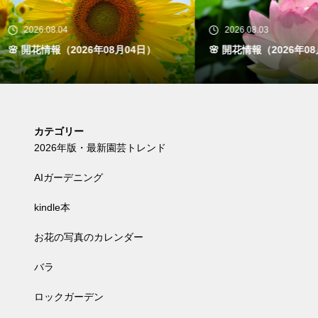
26.08.04
2026.08.03
開花情報（2026年08月04日）
🌸 開花情報（2026年08月03日
カテゴリー
2026年版・最新園芸トレンド
AIガーデニング
kindle本
お花の写真のカレンダー
バラ
ロックガーデン