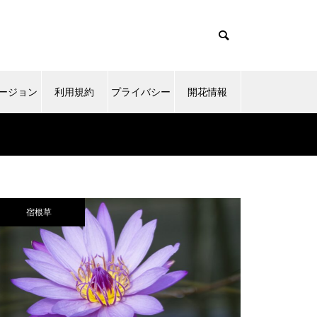
ージョン
利用規約
プライバシー
開花情報
ポリシー
宿根草