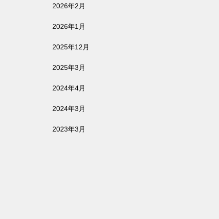
2026年2月
2026年1月
2025年12月
2025年3月
2024年4月
2024年3月
2023年3月