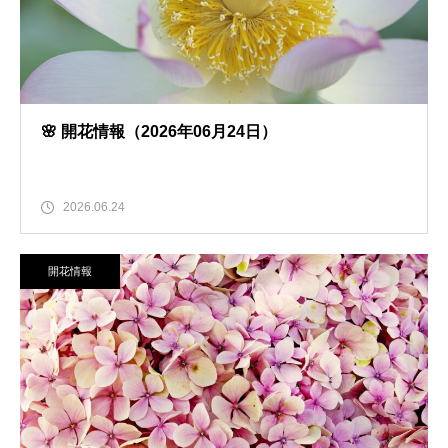
🌸 開花情報（2026年06月24日）
2026.06.24
開花情報