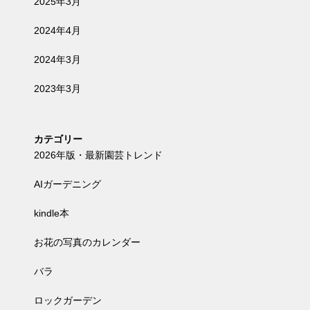
2025年3月
2024年4月
2024年3月
2023年3月
カテゴリー
2026年版・最新園芸トレンド
AIガーデニング
kindle本
お花の写真のカレンダー
バラ
ロックガーデン