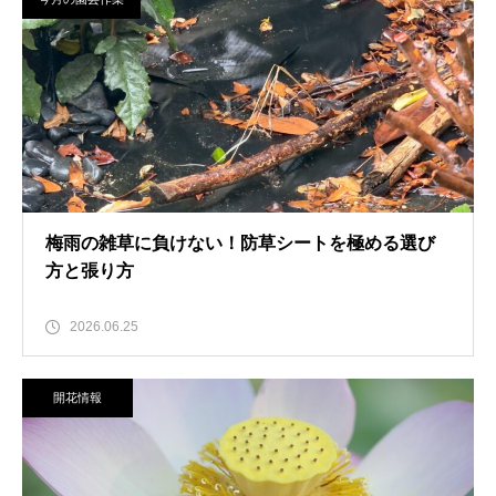
梅雨の雑草に負けない！防草シートを極める選び
方と張り方
2026.06.25
開花情報