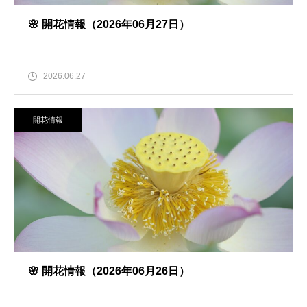
🌸 開花情報（2026年06月27日）
2026.06.27
開花情報
🌸 開花情報（2026年06月26日）