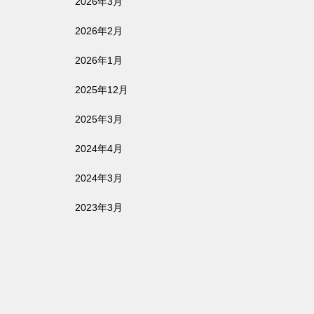
2026年3月
2026年2月
2026年1月
2025年12月
2025年3月
2024年4月
2024年3月
2023年3月