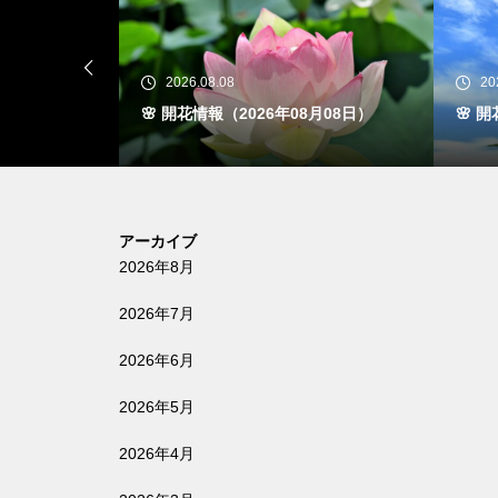
2026.08.07
2
8月08日）
🌸 開花情報（2026年08月07日）
🌸 
アーカイブ
2026年8月
2026年7月
2026年6月
2026年5月
2026年4月