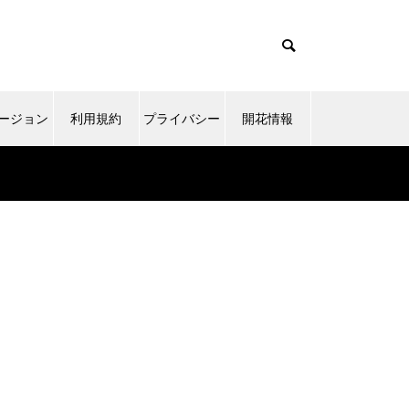
ージョン
利用規約
プライバシー
開花情報
ポリシー