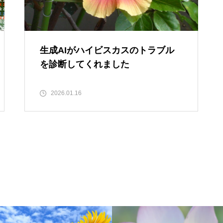
生成AIがハイビスカスのトラブル
を診断してくれました
2026.01.16