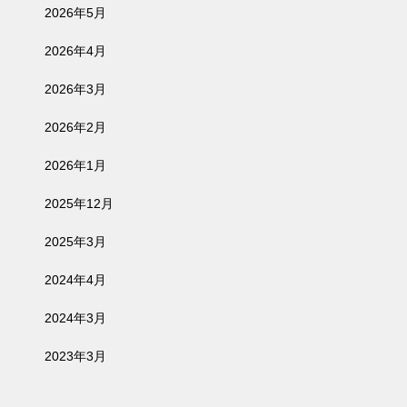
2026年5月
2026年4月
2026年3月
2026年2月
2026年1月
2025年12月
2025年3月
2024年4月
2024年3月
2023年3月