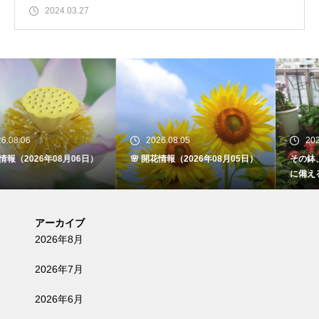
2024.03.27
2026.08.05
2026.08.05
🌸 開花情報（2026年08月05日）
その鉢、落ちてきませんか 地震
に備えるベランダと庭の安全点検
アーカイブ
2026年8月
2026年7月
2026年6月