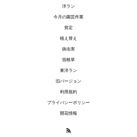
洋ラン
今月の園芸作業
剪定
植え替え
病虫害
宿根草
東洋ラン
旧バージョン
利用規約
プライバシーポリシー
開花情報