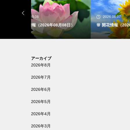
2026.08.07
20
月08日）
🌸 開花情報（2026年08月07日）
🌸 
アーカイブ
2026年8月
2026年7月
2026年6月
2026年5月
2026年4月
2026年3月