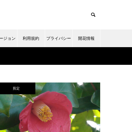
ージョン
利用規約
プライバシー
開花情報
ポリシー
剪定