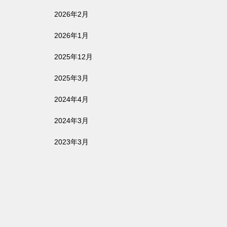
2026年2月
2026年1月
2025年12月
2025年3月
2024年4月
2024年3月
2023年3月