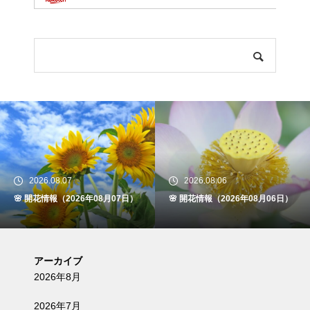
2026.08.06
2026.08.05
🌸 開花情報（2026年08月06日）
🌸 開花情報（2026年08月05日）
アーカイブ
2026年8月
2026年7月