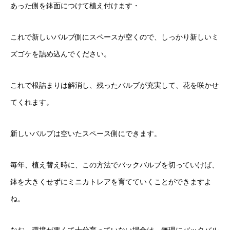
あった側を鉢面につけて植え付けます・
これで新しいバルブ側にスペースが空くので、しっかり新しいミ
ズゴケを詰め込んでください。
これで根詰まりは解消し、残ったバルブが充実して、花を咲かせ
てくれます。
新しいバルブは空いたスペース側にできます。
毎年、植え替え時に、この方法でバックバルブを切っていけば、
鉢を大きくせずにミニカトレアを育てていくことができますよ
ね。