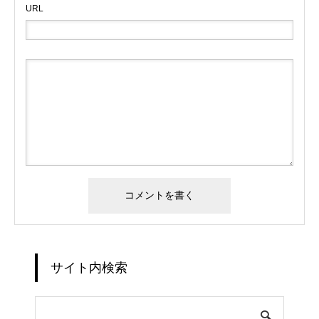
URL
サイト内検索