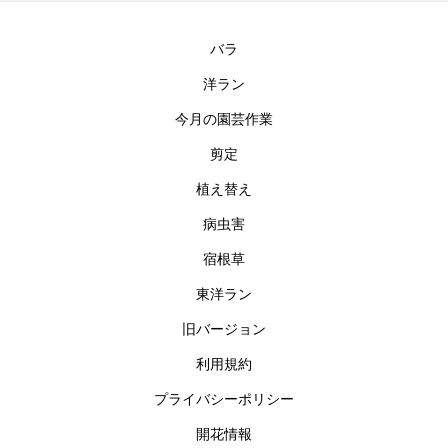
バラ
洋ラン
今月の園芸作業
剪定
植え替え
病虫害
宿根草
東洋ラン
旧バージョン
利用規約
プライバシーポリシー
開花情報