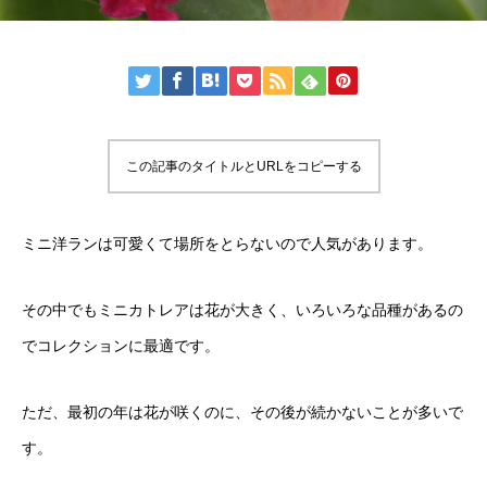
この記事のタイトルとURLをコピーする
ミニ洋ランは可愛くて場所をとらないので人気があります。
その中でもミニカトレアは花が大きく、いろいろな品種があるの
でコレクションに最適です。
ただ、最初の年は花が咲くのに、その後が続かないことが多いで
す。