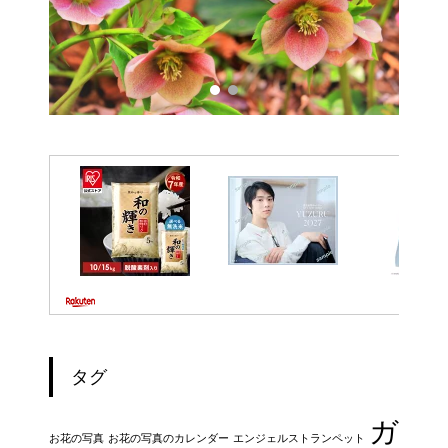
タグ
ガ
お花の写真
お花の写真のカレンダー
エンジェルストランペット