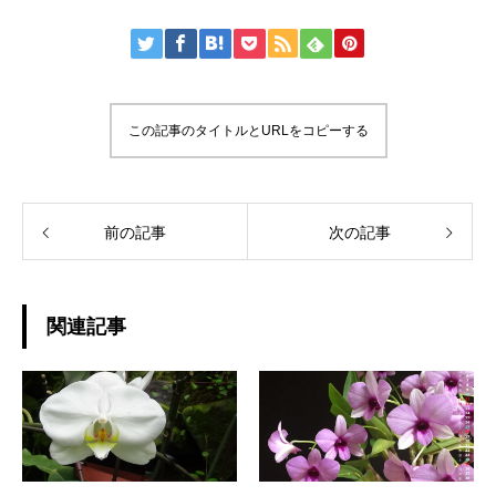
この記事のタイトルとURLをコピーする
前の記事
次の記事
関連記事