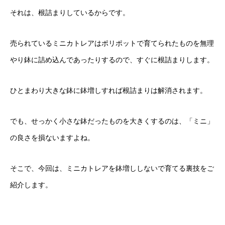
それは、根詰まりしているからです。
売られているミニカトレアはポリポットで育てられたものを無理
やり鉢に詰め込んであったりするので、すぐに根詰まりします。
ひとまわり大きな鉢に鉢増しすれば根詰まりは解消されます。
でも、せっかく小さな鉢だったものを大きくするのは、「ミニ」
の良さを損ないますよね。
そこで、今回は、ミニカトレアを鉢増ししないで育てる裏技をご
紹介します。