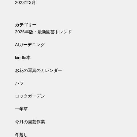
2023年3月
カテゴリー
2026年版・最新園芸トレンド
AIガーデニング
kindle本
お花の写真のカレンダー
バラ
ロックガーデン
一年草
今月の園芸作業
冬越し