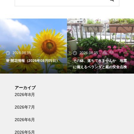
2026.08.05
2026.08.05
🌸 開花情報（2026年08月05日）
その鉢、落ちてきませんか 地震
に備えるベランダと庭の安全点検
アーカイブ
2026年8月
2026年7月
2026年6月
2026年5月