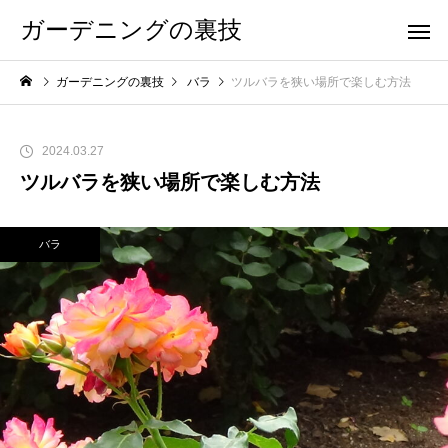
ガーデニングの裏技
ガーデニングの裏技
バラ
ツルバラを狭い場所で楽しむ方法
2024.03.27
ツルバラを狭い場所で楽しむ方法
バラ