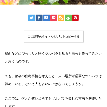
この記事のタイトルとURLをコピーする
壁面などにびっしりと咲くツルバラを見ると自分も作ってみたい
と思うものです。
でも、都会の住宅事情を考えると、広い場所が必要なツルバラは
諦めている、という人も多いのではないでしょうか。
ここでは、何とか狭い場所でもツルバラを楽しむ方法を解説いた
します。