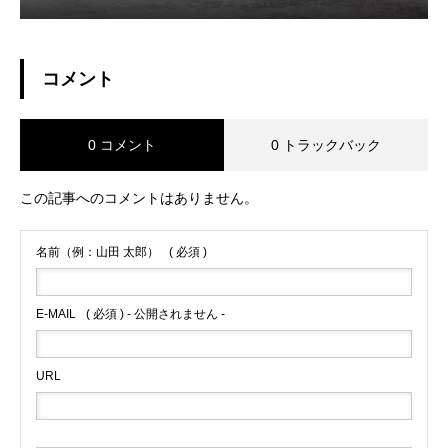
コメント
0 コメント
0 トラックバック
この記事へのコメントはありません。
名前（例：山田 太郎）
( 必須 )
E-MAIL
( 必須 ) - 公開されません -
URL