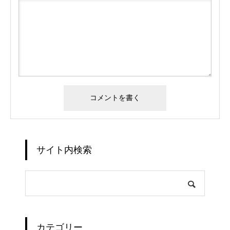
サイト内検索
カテゴリー