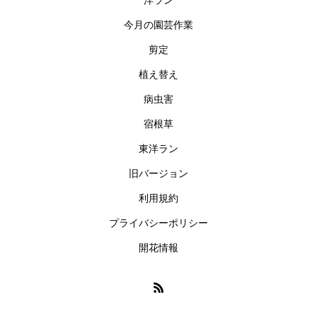
洋ラン
今月の園芸作業
剪定
植え替え
病虫害
宿根草
東洋ラン
旧バージョン
利用規約
プライバシーポリシー
開花情報