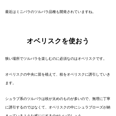
最近はミニバラのツルバラ品種も開発されていますね。
オベリスクを使おう
狭い場所でツルバラを楽しむのに必須なのはオベリスクです。
オベリスクの中央に苗を植えて、枝をオベリスクに誘引していき
ます。
シュラブ系のツルバラは枝が太めのものが多いので、無理に丁寧
に誘引するのではなくて、オベリスクの中にシュラブローズが納
まっているような感じにするのがいいでしょう。