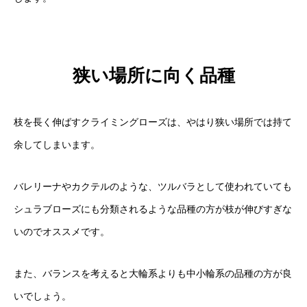
狭い場所に向く品種
枝を長く伸ばすクライミングローズは、やはり狭い場所では持て
余してしまいます。
バレリーナやカクテルのような、ツルバラとして使われていても
シュラブローズにも分類されるような品種の方が枝が伸びすぎな
いのでオススメです。
また、バランスを考えると大輪系よりも中小輪系の品種の方が良
いでしょう。