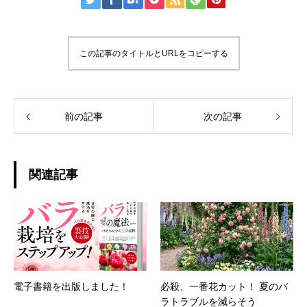
この記事のタイトルとURLをコピーする
前の記事
次の記事
関連記事
電子書籍を出版しました！
必殺、一番花カット！ 夏のバ
ラトラブルを減らそう