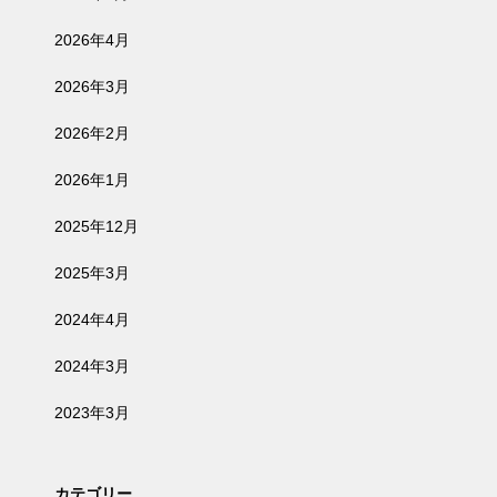
2026年4月
2026年3月
2026年2月
2026年1月
2025年12月
2025年3月
2024年4月
2024年3月
2023年3月
カテゴリー