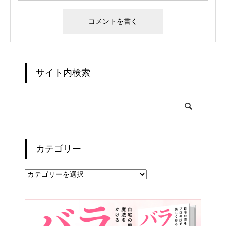
サイト内検索
カテゴリー
カ
テ
ゴ
リ
ー