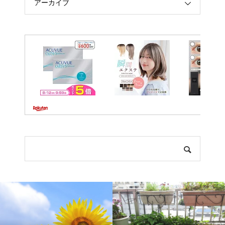
アーカイブ