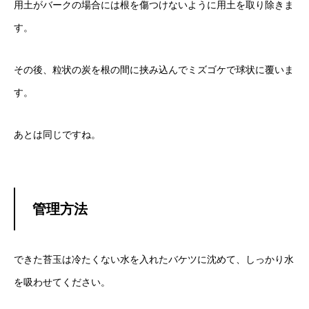
用土がバークの場合には根を傷つけないように用土を取り除きま
す。
その後、粒状の炭を根の間に挟み込んでミズゴケで球状に覆いま
す。
あとは同じですね。
管理方法
できた苔玉は冷たくない水を入れたバケツに沈めて、しっかり水
を吸わせてください。