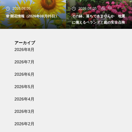
2026.08.05
2026.08.05
🌸 開花情報（2026年08月05日）
その鉢、落ちてきませんか 地震
に備えるベランダと庭の安全点検
アーカイブ
2026年8月
2026年7月
2026年6月
2026年5月
2026年4月
2026年3月
2026年2月