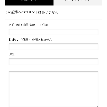
この記事へのコメントはありません。
名前（例：山田 太郎）
( 必須 )
E-MAIL
( 必須 ) - 公開されません -
URL