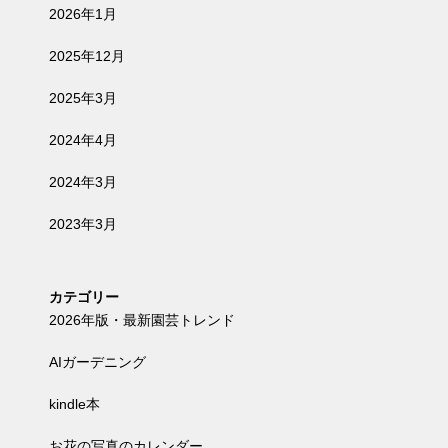
2026年1月
2025年12月
2025年3月
2024年4月
2024年3月
2023年3月
カテゴリー
2026年版・最新園芸トレンド
AIガーデニング
kindle本
お花の写真のカレンダー