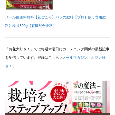
メール便送料無料【花ごころ】バラの肥料【プロも使う専用肥
料】粒状500g【有機配合肥料】
「お花大好き！」では毎週木曜日にガーデニング関係の最新記事
を配信しています。登録はこちら->
メールマガジン「お花大好
き！」