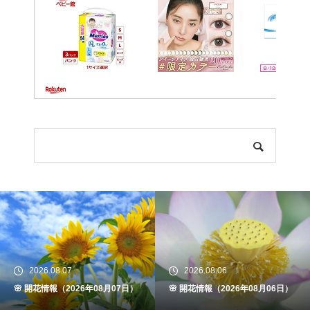
2026.08.07
2026.08.06
🌸 開花情報（2026年08月07日）
🌸 開花情報（2026年08月06日）