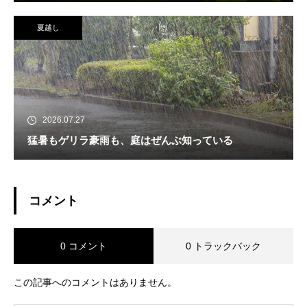
夏越し
2026.07.27
猛暑もゲリラ豪雨も、庭はぜんぶ知っている
コメント
0 コメント
0 トラックバック
この記事へのコメントはありません。