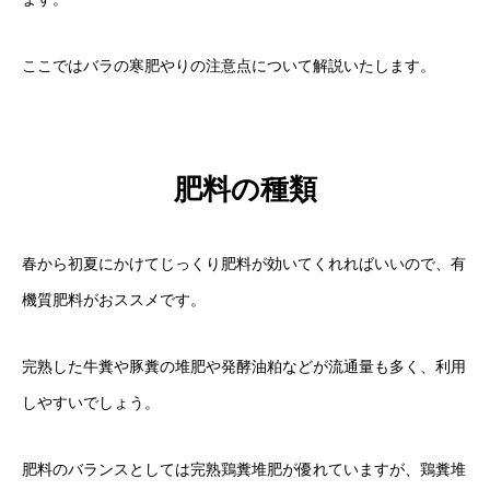
ここではバラの寒肥やりの注意点について解説いたします。
肥料の種類
春から初夏にかけてじっくり肥料が効いてくれればいいので、有
機質肥料がおススメです。
完熟した牛糞や豚糞の堆肥や発酵油粕などが流通量も多く、利用
しやすいでしょう。
肥料のバランスとしては完熟鶏糞堆肥が優れていますが、鶏糞堆