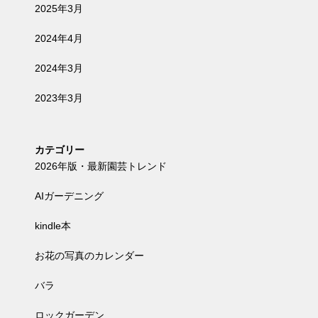
2025年3月
2024年4月
2024年3月
2023年3月
カテゴリー
2026年版・最新園芸トレンド
AIガーデニング
kindle本
お花の写真のカレンダー
バラ
ロックガーデン