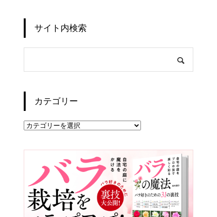
サイト内検索
カテゴリー
カ
テ
ゴ
リ
ー