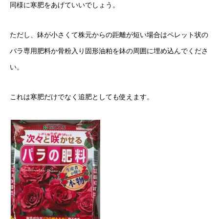
同様に寒肥をあげていいでしょう。
ただし、鉢が小さくて株元からの距離が短い場合はペレット状の
バラ専用肥料か骨粉入り固形油粕を鉢の周囲に埋め込んでくださ
い。
これは寒肥だけでなく追肥としても使えます。