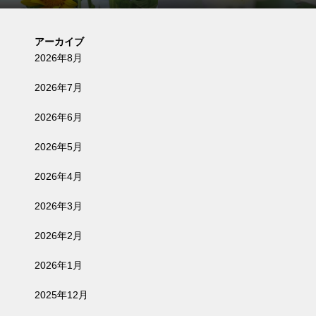
アーカイブ
2026年8月
2026年7月
2026年6月
2026年5月
2026年4月
2026年3月
2026年2月
2026年1月
2025年12月