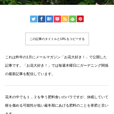
この記事のタイトルとURLをコピーする
これは昨年の1月にメールマガジン「お花大好き！」で公開した
記事です。「お花大好き！」では毎週木曜日にガーデニング関係
の最新記事を配信しています。
花木の中でも１，２を争う肥料食いのバラですが、休眠していて
根を傷める可能性が低い厳冬期にあげる肥料のことを寒肥と言い
ます。