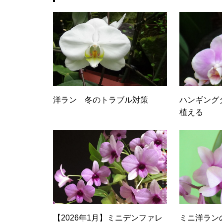
洋ラン 冬のトラブル対策
ハンギング
植える
【2026年1月】ミニデンファレ
ミニ洋ラン