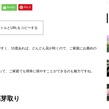
feedly
Pin it
トルとURLをコピーする
やすく、15度あれば、どんどん花が咲くので、ご家庭にお薦めの
って、ご家庭でも簡単に殖やすことができるのも魅力ですね。
高芽取り