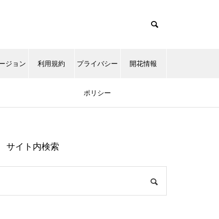
ージョン
利用規約
プライバシー
開花情報
ポリシー
サイト内検索